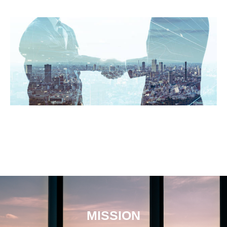
MISSION