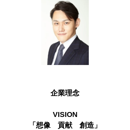
企業理念
VISION
「想像 貢献 創造」