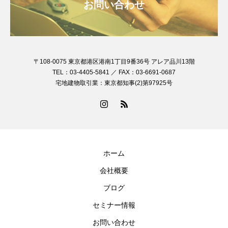
お問い合わせ
〒108-0075 東京都港区港南1丁目9番36号 アレア品川13階
TEL：03-4405-5841 ／ FAX：03-6691-0687
宅地建物取引業：東京都知事(2)第97925号
ホーム
会社概要
ブログ
セミナー情報
お問い合わせ