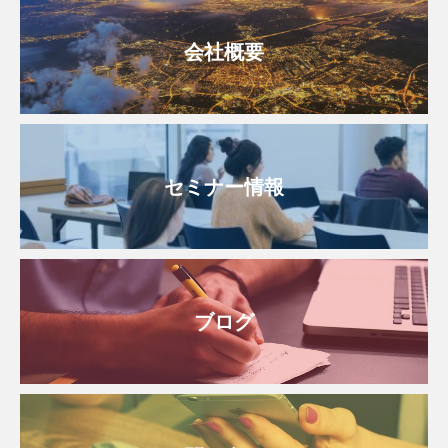
会社概要
セミナー情報
ブログ