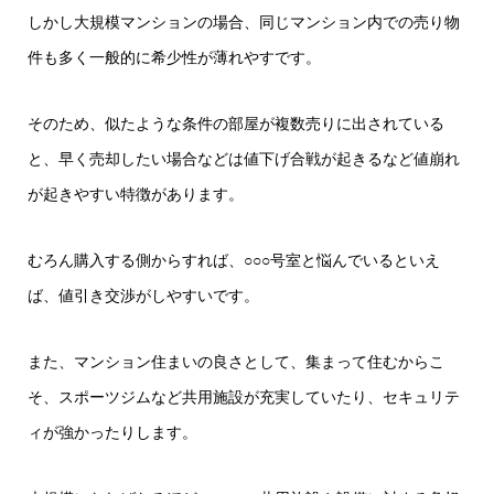
しかし大規模マンションの場合、同じマンション内での売り物
件も多く一般的に希少性が薄れやすです。
そのため、似たような条件の部屋が複数売りに出されている
と、早く売却したい場合などは値下げ合戦が起きるなど値崩れ
が起きやすい特徴があります。
むろん購入する側からすれば、○○○号室と悩んでいるといえ
ば、値引き交渉がしやすいです。
また、マンション住まいの良さとして、集まって住むからこ
そ、スポーツジムなど共用施設が充実していたり、セキュリテ
ィが強かったりします。