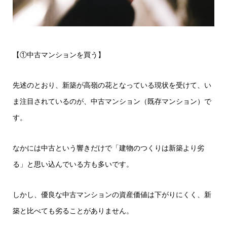
【①中古マンションを買う】
先述のとおり、新築が高嶺の花となっている現状を受けて、い
ま注目されているのが、中古マンション（既存マンション）で
す。
なかには中古という響きだけで「建物のつくりは新築より劣
る」と思い込んでいる方も多いです。
しかし、優良な中古マンションの資産価値は下がりにくく、新
築と比べても劣ることがありません。