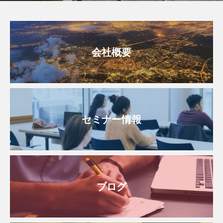
会社概要
セミナー情報
ブログ