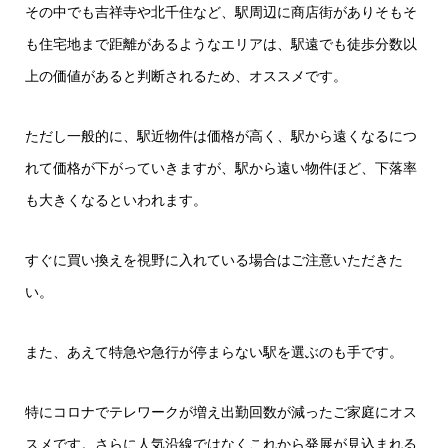
その中でも吉祥寺や北千住など、駅周辺に商店街がありそもそ
も住宅地まで距離があるようなエリアは、駅遠でも徒歩分数以
上の価値があると判断されるため、オススメです。
ただし一般的に、駅近物件は価格が高く、駅から遠くなるにつ
れて価格が下がっていきますが、駅から遠い物件ほど、下落率
も大きくなるといわれます。
すぐに買い換えを視野に入れている場合はご注意いただきた
い。
また、あえて特急や急行が停まらない駅を選ぶのも手です。
特にコロナでテレワークが増え出勤回数が減ったご家庭にオス
スメです。さらに人気沿線ではなくこれから発展が見込まれる