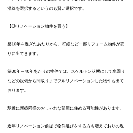
沿線を選択するというのも賢い選択です。
【③リノベーション物件を買う】
築10年を過ぎたあたりから、壁紙など一部リフォーム物件が売
りに出てきます。
築30年～40年あたりの物件では、スケルトン状態にして水回り
などの設備から間取りまでフルリノベーションした物件も出て
おります。
駅近に新築同様のおしゃれな部屋に住める可能性があります。
近年リノベーション前提で物件選びをする方も増えておりの現