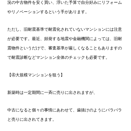
況の中古物件を安く買い、浮いた予算で自分好みにリフォーム
やリノベーションするという手があります。
ただし、旧耐震基準で耐震化されていないマンションには注意
が必要です。最近、頻発する地震や金融機関によっては、旧耐
震物件というだけで、審査基準が厳しくなることもありますの
で耐震診断などマンション全体のチェックも必要です。
【④大規模マンションを狙う】
新築時は一定期間に一斉に売りに出されますが、
中古になると個々の事情にあわせて、歯抜けのようにバラバラ
と売りに出されてきます。