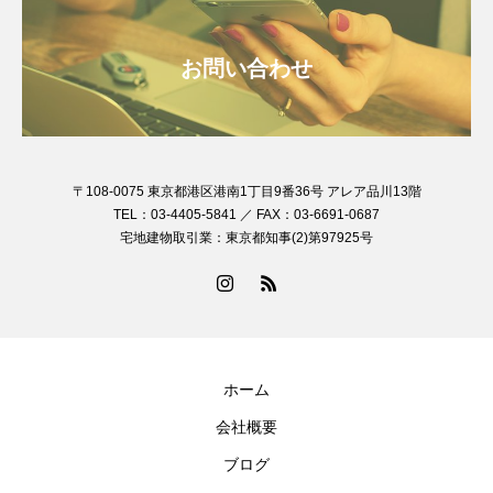
お問い合わせ
〒108-0075 東京都港区港南1丁目9番36号 アレア品川13階
TEL：03-4405-5841 ／ FAX：03-6691-0687
宅地建物取引業：東京都知事(2)第97925号
ホーム
会社概要
ブログ