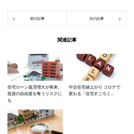
前の記事
次の記事
関連記事
住宅ローン返済増大が将来、
中古住宅値上がり コロナで
投資の自由度を奪うリスクに
変わる「住宅すごろく」
も