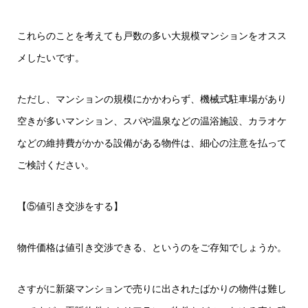
これらのことを考えても戸数の多い大規模マンションをオスス
メしたいです。
ただし、マンションの規模にかかわらず、機械式駐車場があり
空きが多いマンション、スパや温泉などの温浴施設、カラオケ
などの維持費がかかる設備がある物件は、細心の注意を払って
ご検討ください。
【⑤値引き交渉をする】
物件価格は値引き交渉できる、というのをご存知でしょうか。
さすがに新築マンションで売りに出されたばかりの物件は難し