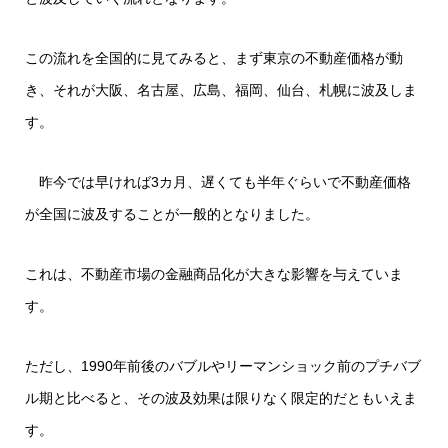
この流れを全国的に見てみると、まず東京の不動産価格が動
き、それが大阪、名古屋、広島、福岡、仙台、札幌に波及しま
す。
昨今では早ければ3カ月、遅くても半年ぐらいで不動産価格
が全国に波及することが一般的となりました。
これは、不動産市場の金融商品化が大きな影響を与えていま
す。
ただし、1990年前後のバブルやリーマンショック前のプチバブ
ル期と比べると、その波及効果は限りなく限定的だともいえま
す。