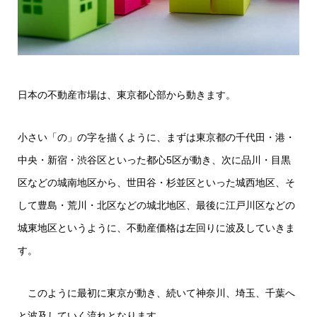
日本の不動産市場は、東京都心部から動きます。
小さい「の」の字を描くように、まずは東京都の千代田・港・
中央・新宿・渋谷区といった都心5区が動き、次に品川・目黒
区などの城南地区から、世田谷・杉並区といった城西地区、そ
して豊島・荒川・北区などの城北地区、最後に江戸川区などの
城東地区というように、不動産価格は左回りに波及していきま
す。
このように最初に東京が動き、続いて神奈川、埼玉、千葉へ
と波及していく流れとなります。