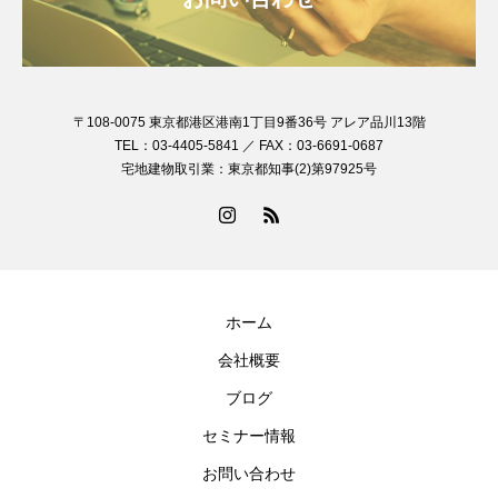
〒108-0075 東京都港区港南1丁目9番36号 アレア品川13階
TEL：03-4405-5841 ／ FAX：03-6691-0687
宅地建物取引業：東京都知事(2)第97925号
ホーム
会社概要
ブログ
セミナー情報
お問い合わせ