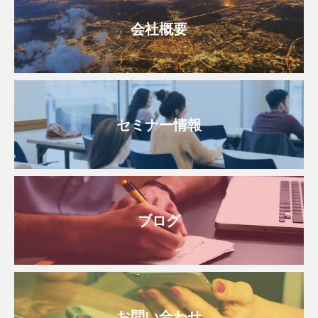
会社概要
セミナー情報
ブログ
お問い合わせ