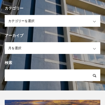
カテゴリー
OPEN
アーカイブ
OPEN
検索