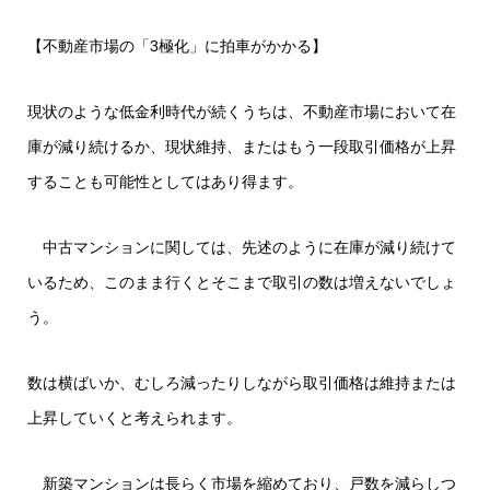
【不動産市場の「3極化」に拍車がかかる】
現状のような低金利時代が続くうちは、不動産市場において在
庫が減り続けるか、現状維持、またはもう一段取引価格が上昇
することも可能性としてはあり得ます。
中古マンションに関しては、先述のように在庫が減り続けて
いるため、このまま行くとそこまで取引の数は増えないでしょ
う。
数は横ばいか、むしろ減ったりしながら取引価格は維持または
上昇していくと考えられます。
新築マンションは長らく市場を縮めており、戸数を減らしつ